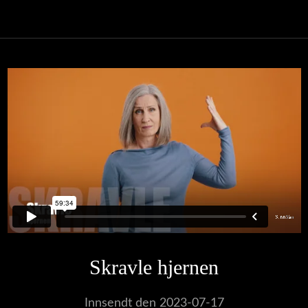
Skravle hjernen
Innsendt den 2023-07-17