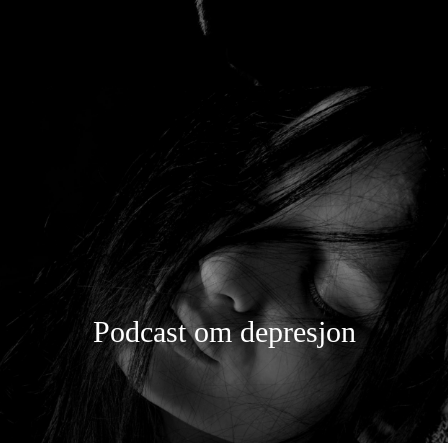
Podcast om depresjon