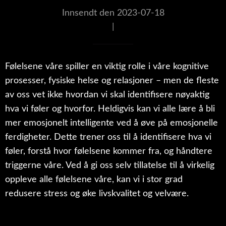
Innsendt den 2023-07-18
|
Følelsene våre spiller en viktig rolle i våre kognitive
prosesser, fysiske helse og relasjoner – men de fleste
av oss vet ikke hvordan vi skal identifisere nøyaktig
hva vi føler og hvorfor. Heldigvis kan vi alle lære å bli
mer emosjonelt intelligente ved å øve på emosjonelle
ferdigheter. Dette trener oss til å identifisere hva vi
føler, forstå hvor følelsene kommer fra, og håndtere
triggerne våre. Ved å gi oss selv tillatelse til å virkelig
oppleve alle følelsene våre, kan vi i stor grad
redusere stress og øke livskvalitet og velvære.