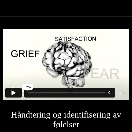
Håndtering og identifisering av
følelser