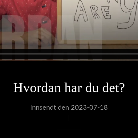
Hvordan har du det?
Innsendt den 2023-07-18
|