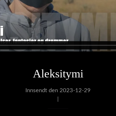
Aleksitymi
Innsendt den 2023-12-29
|