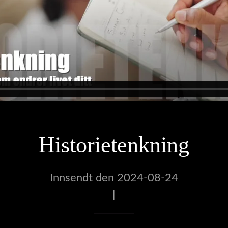
Historietenkning
Innsendt den 2024-08-24
|