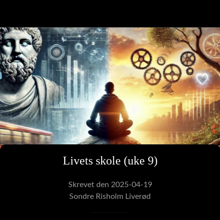
Livets skole (uke 9)
Skrevet den 2025-04-19
Sondre Risholm Liverød