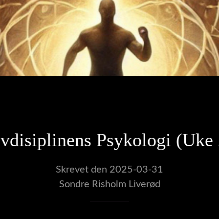
vdisiplinens Psykologi (Uke
Skrevet den 2025-03-31
Sondre Risholm Liverød