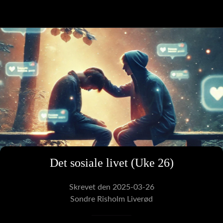
Det sosiale livet (Uke 26)
Skrevet den 2025-03-26
Sondre Risholm Liverød