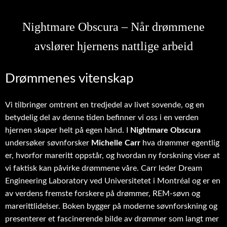
Nightmare Obscura – Når drømmene
avslører hjernens nattlige arbeid
Drømmenes vitenskap
Vi tilbringer omtrent en tredjedel av livet sovende, og en
betydelig del av denne tiden befinner vi oss i en verden
hjernen skaper helt på egen hånd. I
Nightmare Obscura
undersøker søvnforsker
Michelle Carr
hva drømmer egentlig
er, hvorfor mareritt oppstår, og hvordan ny forskning viser at
vi faktisk kan påvirke drømmene våre. Carr leder Dream
Engineering Laboratory ved Universitetet i Montréal og er en
av verdens fremste forskere på drømmer, REM-søvn og
marerittlidelser. Boken bygger på moderne søvnforskning og
presenterer et fascinerende bilde av drømmer som langt mer