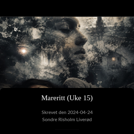
Mareritt (Uke 15)
Skrevet den 2024-04-24
Sondre Risholm Liverød