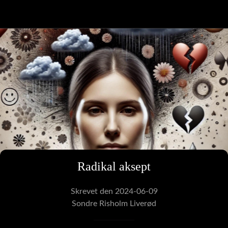
Radikal aksept
Skrevet den 2024-06-09
Sondre Risholm Liverød