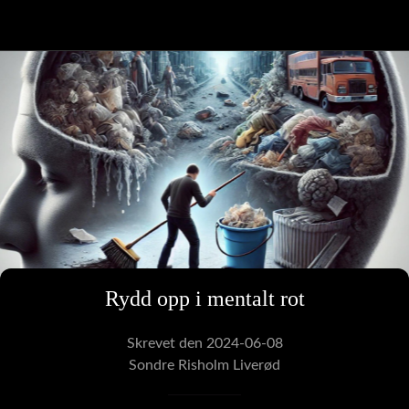
Rydd opp i mentalt rot
Skrevet den 2024-06-08
Sondre Risholm Liverød