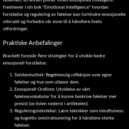
fremhever i sin bok "Emotional Intelligence" hvordan
forståelse og regulering av følelser kan forhindre emosjonelle
utbrudd og forbedre vår evne til å håndtere livets
utfordringer.
Praktiske Anbefalinger
Brackett foreslår flere strategier for å utvikle bedre
emosjonell forståelse:
Selvbevissthet: Regelmessig refleksjon over egne
følelser og hva som utløser dem.
Emosjonell Ordliste: Utvidelse av vårt
følelsesvokabular for å kunne beskrive følelser mer
presist (se listen nederst i artikkelen).
Reguleringsteknikker: Lære teknikker som mindfulness
og kognitiv omstrukturering for å håndtere sterke
følelser.