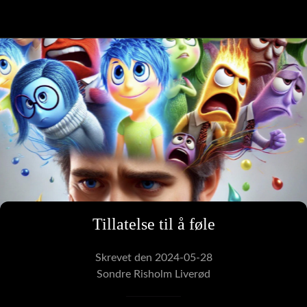
Tillatelse til å føle
Skrevet den 2024-05-28
Sondre Risholm Liverød