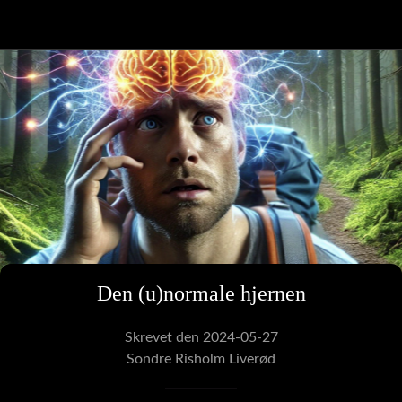
Den (u)normale hjernen
Skrevet den 2024-05-27
Sondre Risholm Liverød