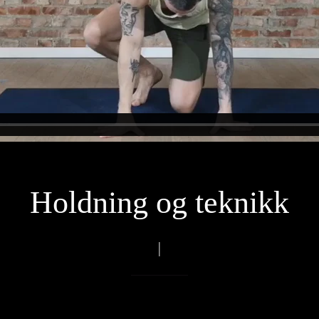
Holdning og teknikk
|