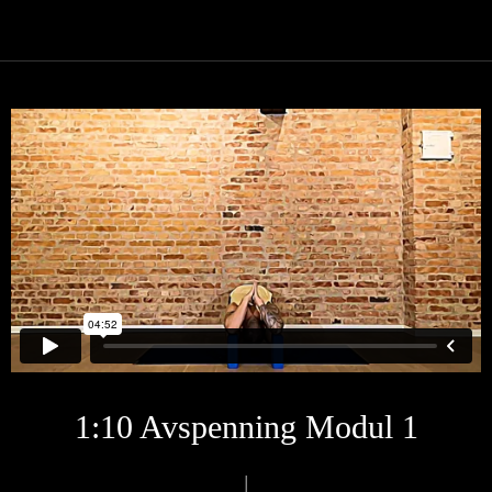
1:10 Avspenning Modul 1
|