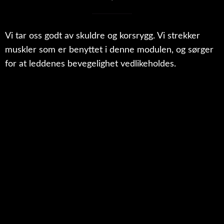
Vi tar oss godt av skuldre og korsrygg. Vi strekker
muskler som er benyttet i denne modulen, og sørger
for at leddenes bevegelighet vedlikeholdes.