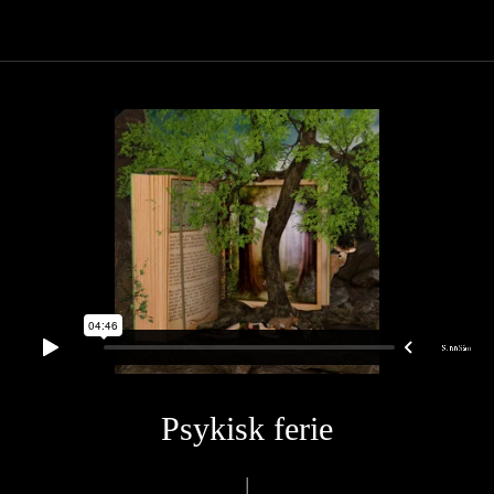
Psykisk ferie
|