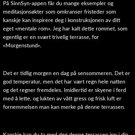
På SinnSyn-appen får du mange eksempler og
meditasjonsøkter som omkranser fristeder som
kanskje kan inspirere deg i konstruksjonen av ditt
eget «mentale rom». Jeg har kalt dette rommet, som
egentlig er en svært trivelig terrasse, for
«Morgenstund».
Det er tidlig morgen en dag på sensommeren. Det er
god temperatur, men det har vært regn hele natten
og det regner fremdeles. Imidlertid er skyene i ferd
med å lette, og lukten av vått gress og frisk luft er
fornemmelsen man kan merke på denne terrassen.