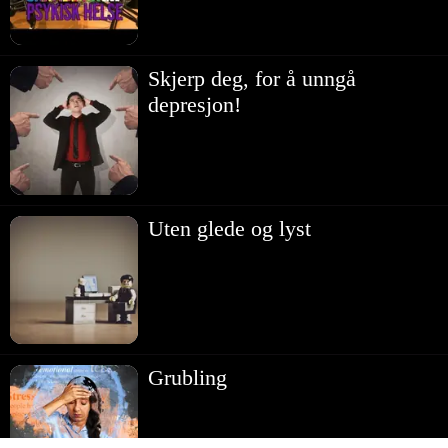
Skjerp deg, for å unngå
depresjon!
Uten glede og lyst
Grubling